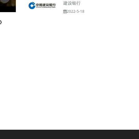
建设银行
2022-5-18
》