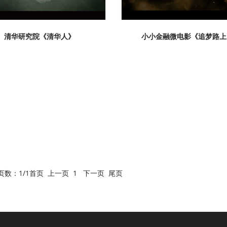
清华研究院《清华人》
小小金融微电影《追梦路上
页数：
1
/1
首页
上一页
1
下一页
尾页