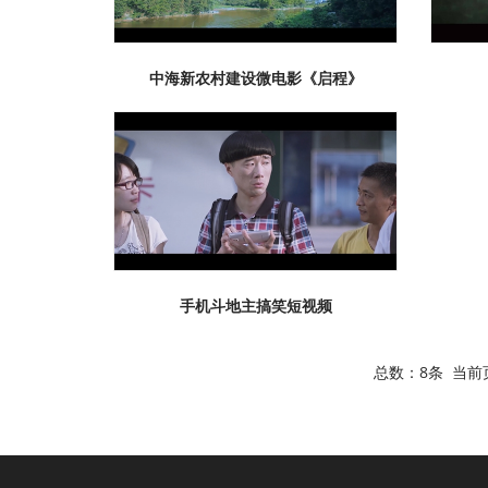
中海新农村建设微电影《启程》
手机斗地主搞笑短视频
总数：8条 当前