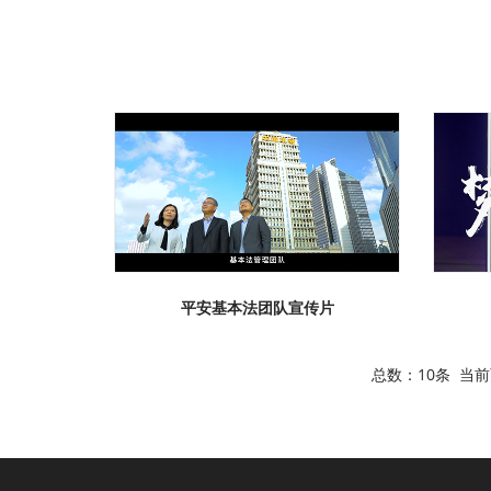
平安基本法团队宣传片
总数：10条 当