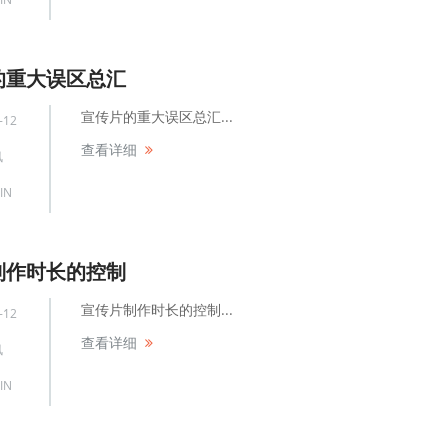
的重大误区总汇
宣传片的重大误区总汇...
-12
查看详细
讯
IN
制作时长的控制
宣传片制作时长的控制...
-12
查看详细
讯
IN