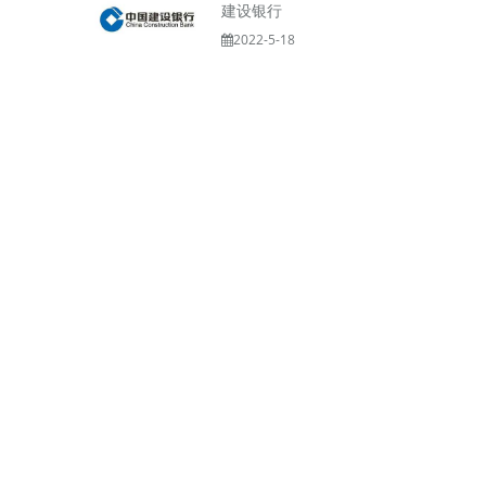
建设银行
2022-5-18