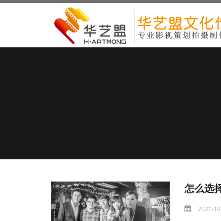
怎么选
2021-10