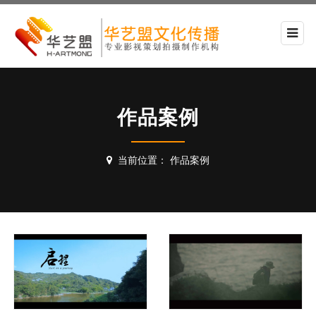
作品案例
当前位置：
作品案例