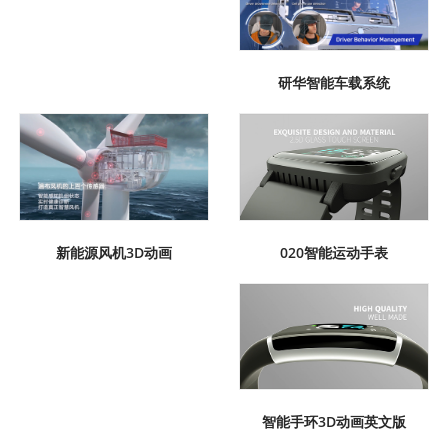
研华智能车载系统
020智能运动手表
新能源风机3D动画
智能手环3D动画英文版