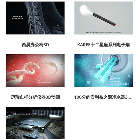
西昊办公椅3D
KAREE十二星座系列电子烟
迈瑞血样分析仪器3D动画
100分的安利益之源净水器3D动画