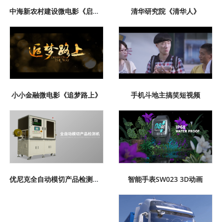
中海新农村建设微电影《启程》
清华研究院《清华人》
小小金融微电影《追梦路上》
手机斗地主搞笑短视频
智能手表SW023 3D动画
优尼克全自动模切产品检测机3D演示